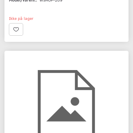
Ikke på lager