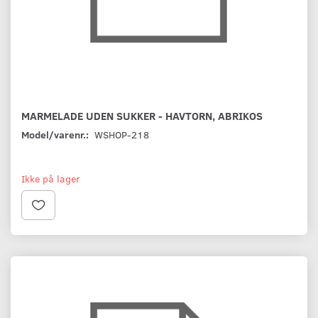
MARMELADE UDEN SUKKER - HAVTORN, ABRIKOS
Model/varenr.:
WSHOP-218
Ikke på lager