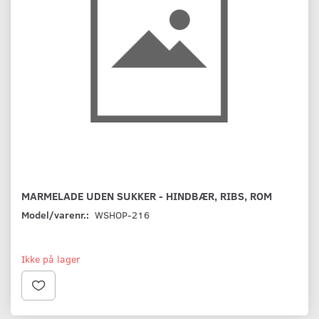
MARMELADE UDEN SUKKER - HINDBÆR, RIBS, ROM
Model/varenr.:
WSHOP-216
Ikke på lager