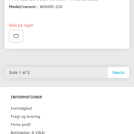
Model/varenr.:
WSHOP-225
Ikke på lager
Side 1 af 2
Næste
INFORMATIONER
Fortrolighed
Fragt og levering
Firma profil
Betingelser & Vilkår