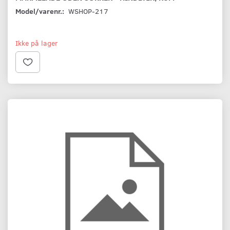
Model/varenr.:
WSHOP-217
Ikke på lager