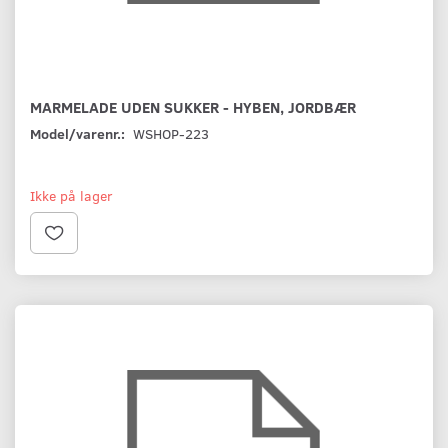
MARMELADE UDEN SUKKER - HYBEN, JORDBÆR
Model/varenr.:
WSHOP-223
Ikke på lager