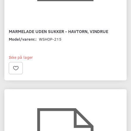
MARMELADE UDEN SUKKER - HAVTORN, VINDRUE
Model/varenr.:
WSHOP-215
Ikke på lager