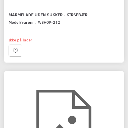
MARMELADE UDEN SUKKER - KIRSEBÆR
Model/varenr.:
WSHOP-212
Ikke på lager