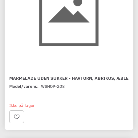
MARMELADE UDEN SUKKER - HAVTORN, ABRIKOS, ÆBLE
Model/varenr.:
WSHOP-208
Ikke på lager