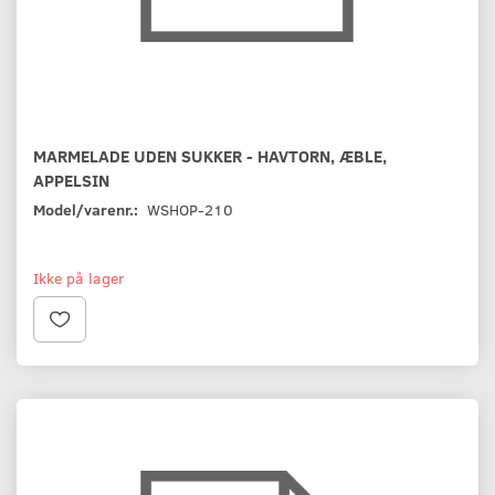
MARMELADE UDEN SUKKER - HAVTORN, ÆBLE,
APPELSIN
Model/varenr.:
WSHOP-210
Ikke på lager