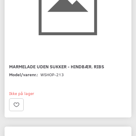
MARMELADE UDEN SUKKER - HINDBÆR. RIBS
Model/varenr.:
WSHOP-213
Ikke på lager