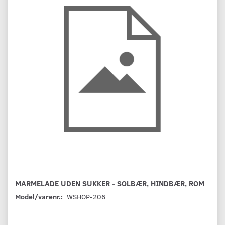
MARMELADE UDEN SUKKER - SOLBÆR, HINDBÆR, ROM
Model/varenr.:
WSHOP-206