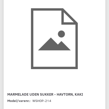
MARMELADE UDEN SUKKER - HAVTORN, KAKI
Model/varenr.:
WSHOP-214