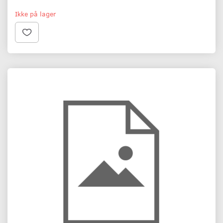
Ikke på lager