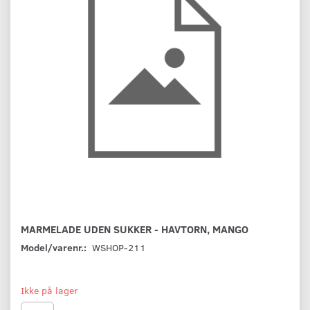
MARMELADE UDEN SUKKER - HAVTORN, MANGO
Model/varenr.:
WSHOP-211
Ikke på lager