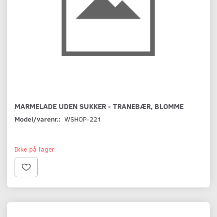
MARMELADE UDEN SUKKER - TRANEBÆR, BLOMME
Model/varenr.:
WSHOP-221
Ikke på lager