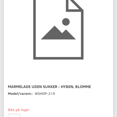
MARMELADE UDEN SUKKER - HYBEN, BLOMME
Model/varenr.:
WSHOP-219
Ikke på lager