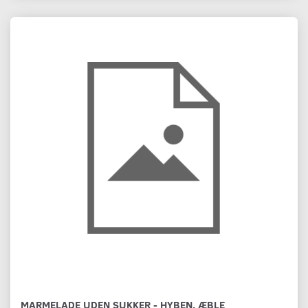
MARMELADE UDEN SUKKER - HYBEN, ÆBLE