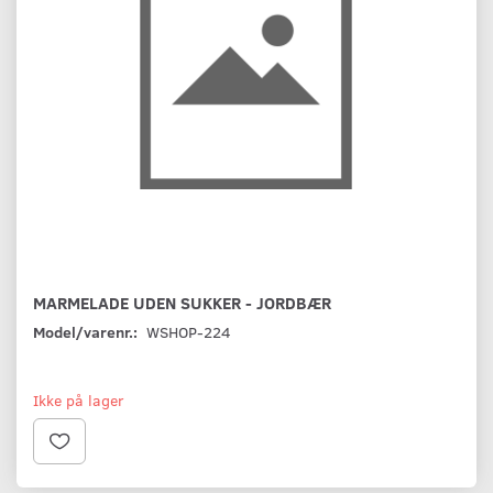
MARMELADE UDEN SUKKER - JORDBÆR
Model/varenr.:
WSHOP-224
Ikke på lager