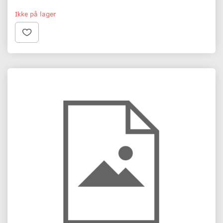
Ikke på lager