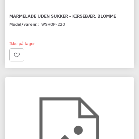
MARMELADE UDEN SUKKER - KIRSEBÆR. BLOMME
Model/varenr.:
WSHOP-220
Ikke på lager