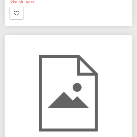
Ikke på lager