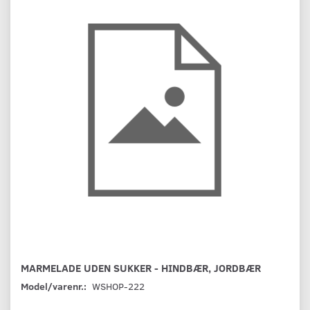
MARMELADE UDEN SUKKER - HINDBÆR, JORDBÆR
Model/varenr.:
WSHOP-222