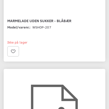
MARMELADE UDEN SUKKER - BLÅBÆR
Model/varenr.:
WSHOP-207
Ikke på lager