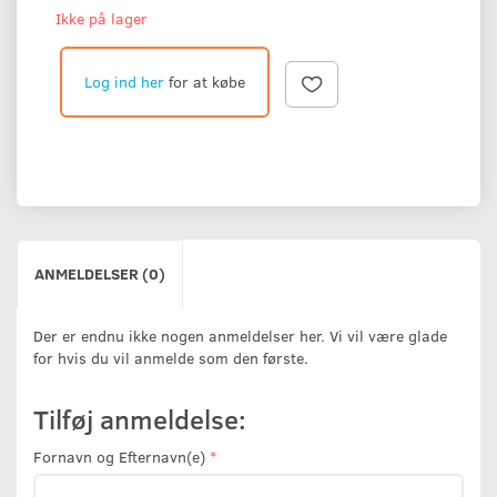
Ikke på lager
Log ind her
for at købe
ANMELDELSER (0)
Der er endnu ikke nogen anmeldelser her. Vi vil være glade
for hvis du vil anmelde som den første.
Tilføj anmeldelse:
Fornavn og Efternavn(e)