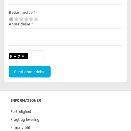
Bedømmelse
Anmeldelse
Send anmeldelse
INFORMATIONER
Fortrolighed
Fragt og levering
Firma profil