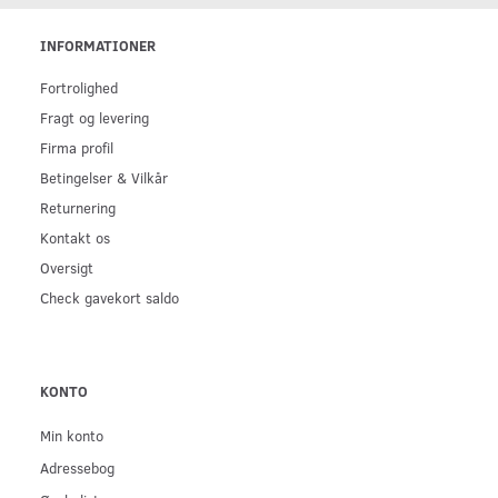
INFORMATIONER
Fortrolighed
Fragt og levering
Firma profil
Betingelser & Vilkår
Returnering
Kontakt os
Oversigt
Check gavekort saldo
KONTO
Min konto
Adressebog