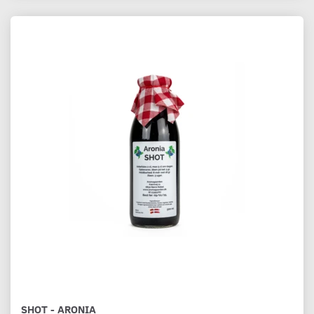
SHOT - ARONIA