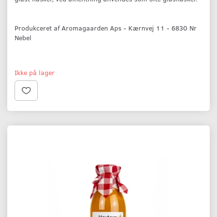
Produkceret af Aromagaarden Aps - Kærnvej 11 - 6830 Nr
Nebel
Ikke på lager