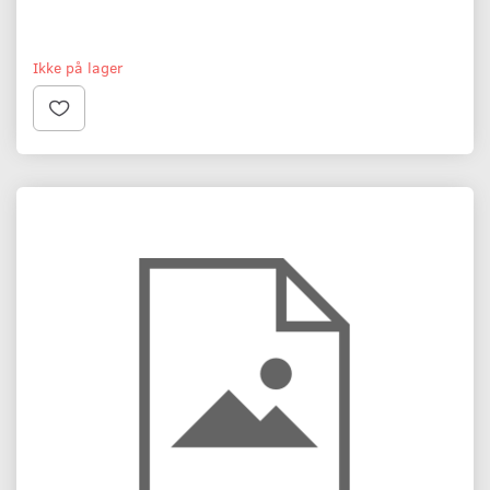
Ikke på lager