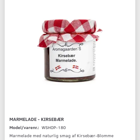
MARMELADE - KIRSEBÆR
Model/varenr.:
WSHOP-180
Marmelade med naturlig smag af Kirsebær-Blomme