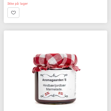
Ikke på lager