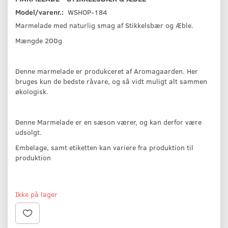
Model/varenr.:
WSHOP-184
Marmelade med naturlig smag af Stikkelsbær og Æble.
Mængde 200g
Denne marmelade er produkceret af Aromagaarden. Her
bruges kun de bedste råvare, og så vidt muligt alt sammen
økologisk.
Denne Marmelade er en sæson værer, og kan derfor være
udsolgt.
Embelage, samt etiketten kan variere fra produktion til
produktion
Ikke på lager