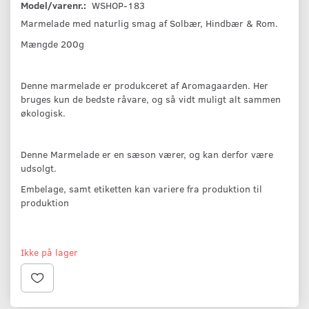
Model/varenr.:
WSHOP-183
Marmelade med naturlig smag af Solbær, Hindbær & Rom.
Mængde 200g
Denne marmelade er produkceret af Aromagaarden. Her
bruges kun de bedste råvare, og så vidt muligt alt sammen
økologisk.
Denne Marmelade er en sæson værer, og kan derfor være
udsolgt.
Embelage, samt etiketten kan variere fra produktion til
produktion
Ikke på lager