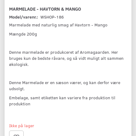
MARMELADE - HAVTORN & MANGO
Model/varenr.:
WSHOP-186
Marmelade med naturlig smag af Havtorn - Mango
Mængde 200g
Denne marmelade er produkceret af Aromagaarden. Her
bruges kun de bedste råvare, og så vidt muligt alt sammen
økologisk.
Denne Marmelade er en sæson værer, og kan derfor være
udsolgt.
Embelage, samt etiketten kan variere fra produktion til
produktion
Ikke på lager