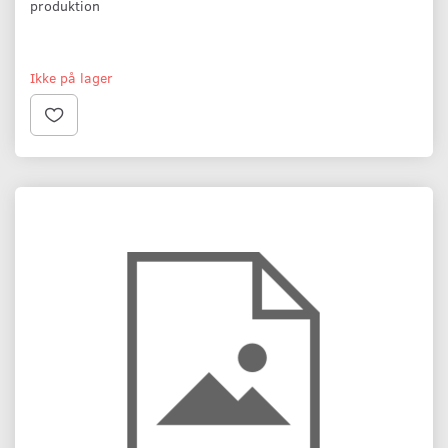
produktion
Ikke på lager