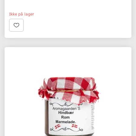
Ikke på lager