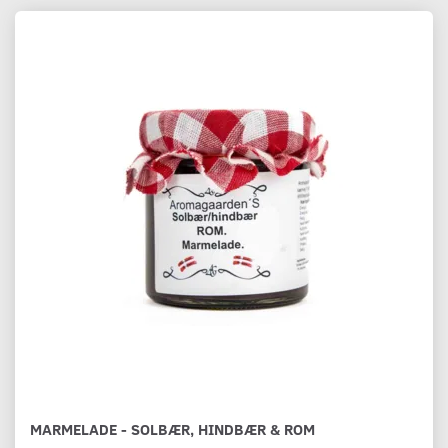
MARMELADE - SOLBÆR, HINDBÆR & ROM