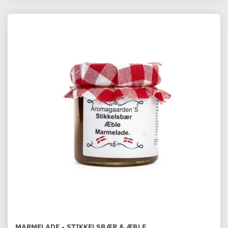
MARMELADE - STIKKELSBÆR & ÆBLE