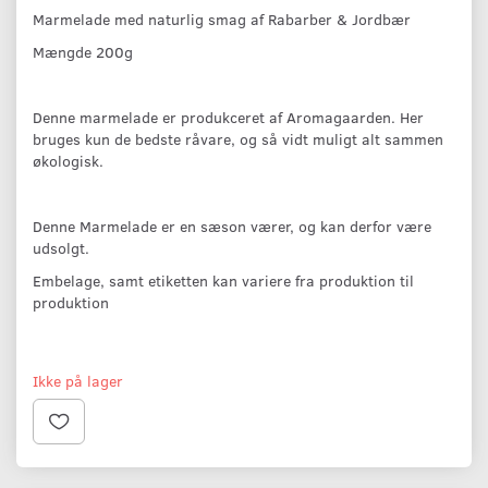
Marmelade med naturlig smag af Rabarber & Jordbær
Mængde 200g
Denne marmelade er produkceret af Aromagaarden. Her
bruges kun de bedste råvare, og så vidt muligt alt sammen
økologisk.
Denne Marmelade er en sæson værer, og kan derfor være
udsolgt.
Embelage, samt etiketten kan variere fra produktion til
produktion
Ikke på lager