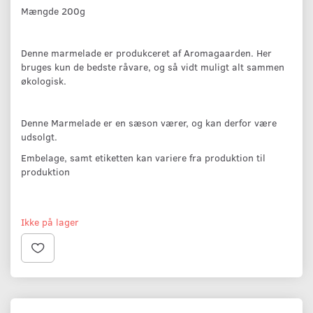
Mængde 200g
Denne marmelade er produkceret af Aromagaarden. Her
bruges kun de bedste råvare, og så vidt muligt alt sammen
økologisk.
Denne Marmelade er en sæson værer, og kan derfor være
udsolgt.
Embelage, samt etiketten kan variere fra produktion til
produktion
Ikke på lager