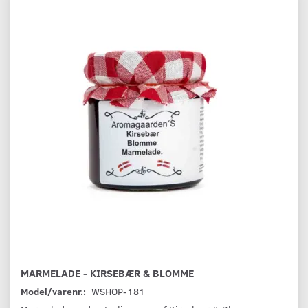
MARMELADE - KIRSEBÆR & BLOMME
Model/varenr.:
WSHOP-181