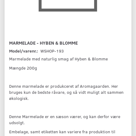
MARMELADE - HYBEN & BLOMME
Model/varenr.:
WSHOP-193
Marmelade med naturlig smag af Hyben & Blomme
Mængde 200g
Denne marmelade er produkceret af Aromagaarden. Her
bruges kun de bedste råvare, og så vidt muligt alt sammen
økologisk.
Denne Marmelade er en sæson værer, og kan derfor være
udsolgt.
Embelage, samt etiketten kan variere fra produktion til