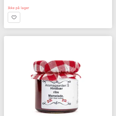
Ikke på lager