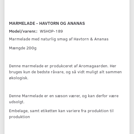
MARMELADE - HAVTORN OG ANANAS
Model/varenr.:
WSHOP-189
Marmelade med naturlig smag af Havtorn & Ananas
Mængde 200g
Denne marmelade er produkceret af Aromagaarden. Her
bruges kun de bedste råvare, og så vidt muligt alt sammen
økologisk.
Denne Marmelade er en sæson værer, og kan derfor være
udsolgt.
Embelage, samt etiketten kan variere fra produktion til
produktion