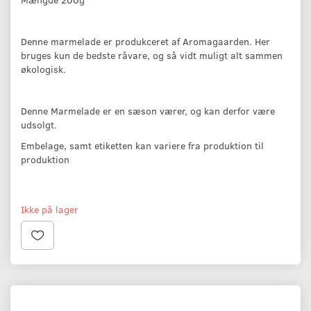
Denne marmelade er produkceret af Aromagaarden. Her
bruges kun de bedste råvare, og så vidt muligt alt sammen
økologisk.
Denne Marmelade er en sæson værer, og kan derfor være
udsolgt.
Embelage, samt etiketten kan variere fra produktion til
produktion
Ikke på lager