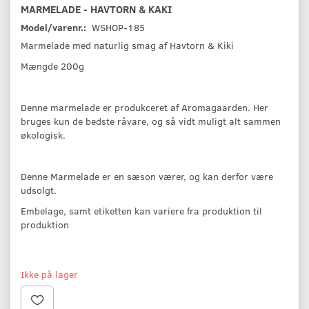
MARMELADE - HAVTORN & KAKI
Model/varenr.:
WSHOP-185
Marmelade med naturlig smag af Havtorn & Kiki
Mængde 200g
Denne marmelade er produkceret af Aromagaarden. Her
bruges kun de bedste råvare, og så vidt muligt alt sammen
økologisk.
Denne Marmelade er en sæson værer, og kan derfor være
udsolgt.
Embelage, samt etiketten kan variere fra produktion til
produktion
Ikke på lager