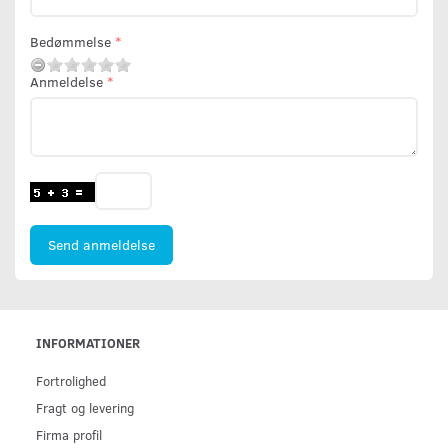
Bedømmelse
Anmeldelse
Send anmeldelse
INFORMATIONER
Fortrolighed
Fragt og levering
Firma profil