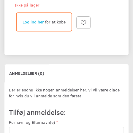
Ikke på lager
Log ind her
for at købe
ANMELDELSER (0)
Der er endnu ikke nogen anmeldelser her. Vi vil være glade
for hvis du vil anmelde som den første.
Tilføj anmeldelse:
Fornavn og Efternavn(e)