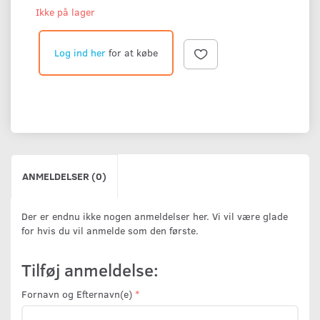
Ikke på lager
Log ind her
for at købe
ANMELDELSER (0)
Der er endnu ikke nogen anmeldelser her. Vi vil være glade
for hvis du vil anmelde som den første.
Tilføj anmeldelse:
Fornavn og Efternavn(e)