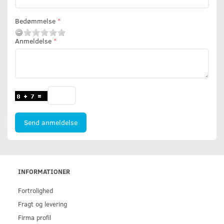
Bedømmelse
Anmeldelse
Send anmeldelse
INFORMATIONER
Fortrolighed
Fragt og levering
Firma profil