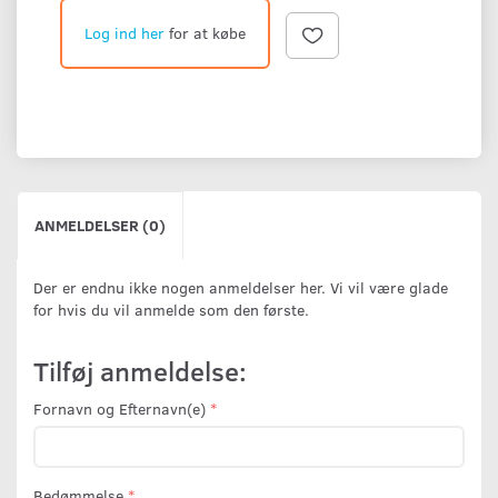
Log ind her
for at købe
ANMELDELSER (0)
Der er endnu ikke nogen anmeldelser her. Vi vil være glade
for hvis du vil anmelde som den første.
Tilføj anmeldelse:
Fornavn og Efternavn(e)
Bedømmelse