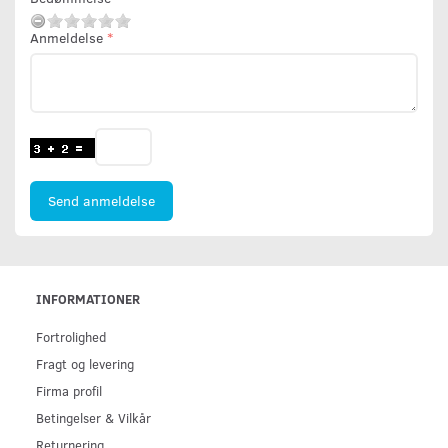
Anmeldelse
Send anmeldelse
INFORMATIONER
Fortrolighed
Fragt og levering
Firma profil
Betingelser & Vilkår
Returnering