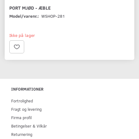
PORT MJØD - ÆBLE
Model/varenr.:
WSHOP-281
Ikke på lager
INFORMATIONER
Fortrolighed
Fragt og levering
Firma profil
Betingelser & Vilkår
Returnering