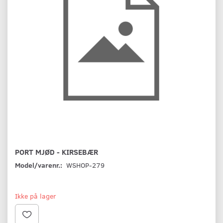
PORT MJØD - KIRSEBÆR
Model/varenr.:
WSHOP-279
Ikke på lager