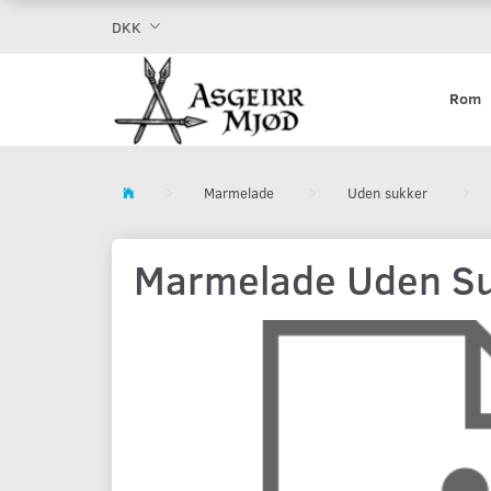
DKK
Rom
Marmelade
Uden sukker
Marmelade Uden Su