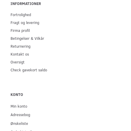
INFORMATIONER
Fortrolighed
Fragt og levering
Firma profil
Betingelser & Vilkår
Returnering
Kontakt os
Oversigt
Check gavekort saldo
KONTO
Min konto
Adressebog
Ønskeliste