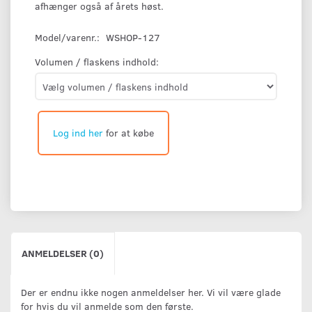
afhænger også af årets høst.
Model/varenr.:
WSHOP-127
Volumen / flaskens indhold:
Log ind her
for at købe
ANMELDELSER (0)
Der er endnu ikke nogen anmeldelser her. Vi vil være glade
for hvis du vil anmelde som den første.