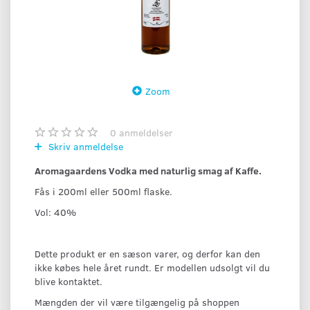
Zoom
0
anmeldelser
Skriv anmeldelse
Aromagaardens Vodka med naturlig smag af Kaffe.
Fås i 200ml eller 500ml flaske.
Vol: 40%
Dette produkt er en sæson varer, og derfor kan den
ikke købes hele året rundt. Er modellen udsolgt vil du
blive kontaktet.
Mængden der vil være tilgængelig på shoppen