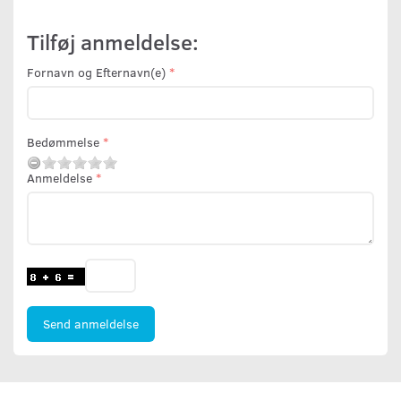
Tilføj anmeldelse:
Fornavn og Efternavn(e)
Bedømmelse
Anmeldelse
Send anmeldelse