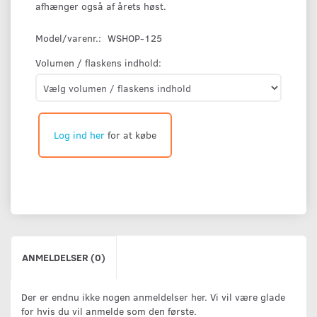
afhænger også af årets høst.
Model/varenr.:
WSHOP-125
Volumen / flaskens indhold:
Log ind her
for at købe
ANMELDELSER (0)
Der er endnu ikke nogen anmeldelser her. Vi vil være glade
for hvis du vil anmelde som den første.