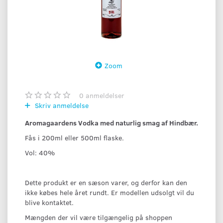
Zoom
0
anmeldelser
Skriv anmeldelse
Aromagaardens Vodka med naturlig smag af Hindbær.
Fås i 200ml eller 500ml flaske.
Vol: 40%
Dette produkt er en sæson varer, og derfor kan den
ikke købes hele året rundt. Er modellen udsolgt vil du
blive kontaktet.
Mængden der vil være tilgængelig på shoppen