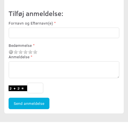
Tilføj anmeldelse:
Fornavn og Efternavn(e)
Bedømmelse
Anmeldelse
Send anmeldelse