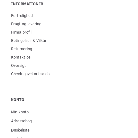
INFORMATIONER
Fortrolighed
Fragt og levering
Firma profil
Betingelser & Vilkår
Returnering
Kontakt os
Oversigt
Check gavekort saldo
KONTO
Min konto
Adressebog
Ønskeliste