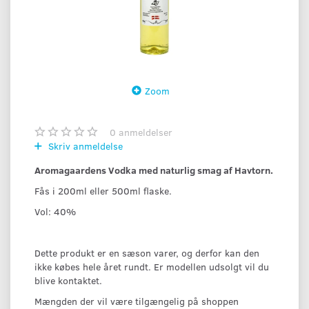
Zoom
0
anmeldelser
Skriv anmeldelse
Aromagaardens Vodka med naturlig smag af Havtorn.
Fås i 200ml eller 500ml flaske.
Vol: 40%
Dette produkt er en sæson varer, og derfor kan den
ikke købes hele året rundt. Er modellen udsolgt vil du
blive kontaktet.
Mængden der vil være tilgængelig på shoppen