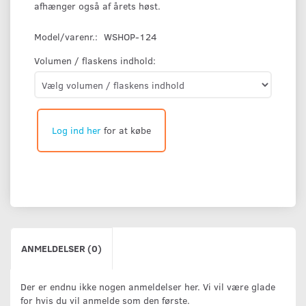
afhænger også af årets høst.
Model/varenr.:
WSHOP-124
Volumen / flaskens indhold:
Log ind her
for at købe
ANMELDELSER (0)
Der er endnu ikke nogen anmeldelser her. Vi vil være glade
for hvis du vil anmelde som den første.