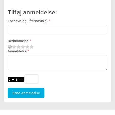
Tilføj anmeldelse:
Fornavn og Efternavn(e)
Bedømmelse
Anmeldelse
Send anmeldelse