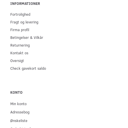
INFORMATIONER
Fortrolighed
Fragt og levering
Firma profil
Betingelser & Vilkår
Returnering
Kontakt os
Oversigt
Check gavekort saldo
KONTO
Min konto
Adressebog
Ønskeliste