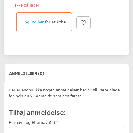
Ikke på lager
Log ind her
for at købe
ANMELDELSER (0)
Der er endnu ikke nogen anmeldelser her. Vi vil være glade
for hvis du vil anmelde som den første.
Tilføj anmeldelse:
Fornavn og Efternavn(e)