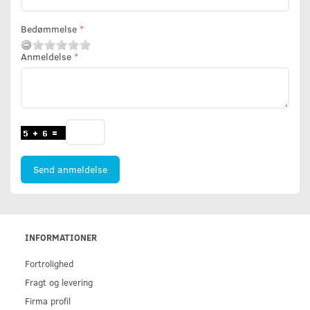
Bedømmelse
Anmeldelse
Send anmeldelse
INFORMATIONER
Fortrolighed
Fragt og levering
Firma profil