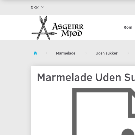
DKK
Rom
Marmelade
Uden sukker
Marmelade Uden Su