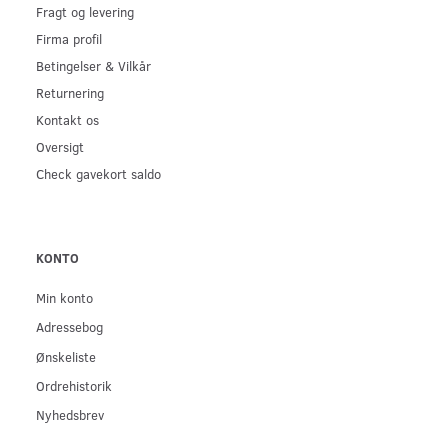
Fragt og levering
Firma profil
Betingelser & Vilkår
Returnering
Kontakt os
Oversigt
Check gavekort saldo
KONTO
Min konto
Adressebog
Ønskeliste
Ordrehistorik
Nyhedsbrev