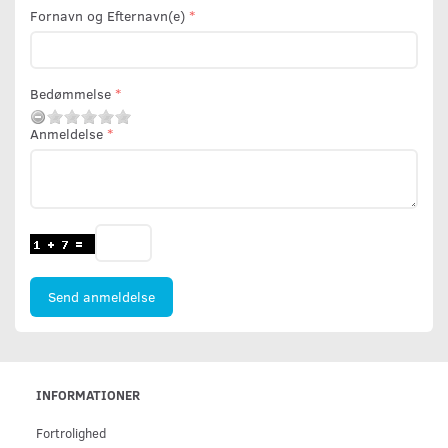
Fornavn og Efternavn(e)
Bedømmelse
Anmeldelse
Send anmeldelse
INFORMATIONER
Fortrolighed