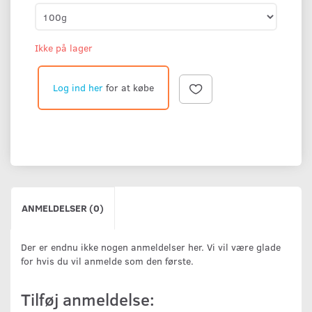
Ikke på lager
Log ind her
for at købe
ANMELDELSER (0)
Der er endnu ikke nogen anmeldelser her. Vi vil være glade
for hvis du vil anmelde som den første.
Tilføj anmeldelse: