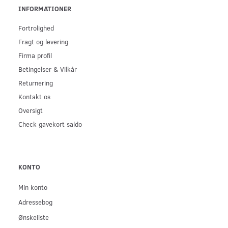
INFORMATIONER
Fortrolighed
Fragt og levering
Firma profil
Betingelser & Vilkår
Returnering
Kontakt os
Oversigt
Check gavekort saldo
KONTO
Min konto
Adressebog
Ønskeliste