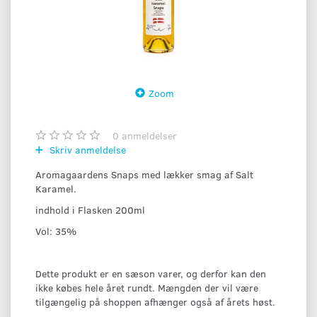
Zoom
0
anmeldelser
Skriv anmeldelse
Aromagaardens Snaps med lækker smag af Salt
Karamel.
indhold i Flasken 200ml
Vol: 35%
Dette produkt er en sæson varer, og derfor kan den
ikke købes hele året rundt. Mængden der vil være
tilgængelig på shoppen afhænger også af årets høst.