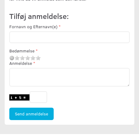
Tilføj anmeldelse:
Fornavn og Efternavn(e)
Bedømmelse
Anmeldelse
Send anmeldelse