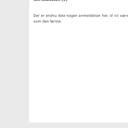
Der er endnu ikke nogen anmeldelser her. Vi vil vær
som den første.