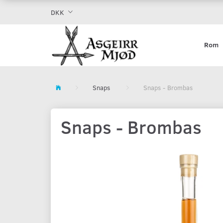
DKK
Rom
Snaps
Snaps - Brombas
Snaps - Brombas