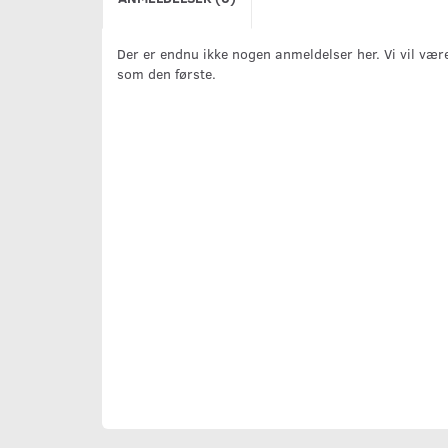
Der er endnu ikke nogen anmeldelser her. Vi vil vær
som den første.