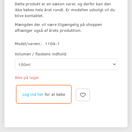
Dette produkt er en sæson varer, og derfor kan den
ikke købes hele året rundt. Er modellen udsolgt vil du
blive kontaktet.
Mængden der vil være tilgængelig på shoppen
afhænger også af årets produktion.
Model/varenr.:
1104-1
Volumen / flaskens indhold:
Ikke på lager
Log ind her
for at købe