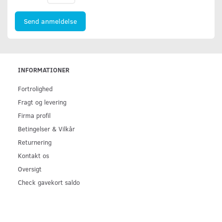
Send anmeldelse
INFORMATIONER
Fortrolighed
Fragt og levering
Firma profil
Betingelser & Vilkår
Returnering
Kontakt os
Oversigt
Check gavekort saldo