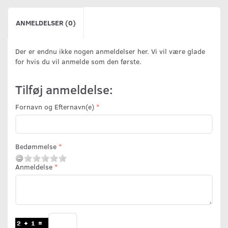
ANMELDELSER (0)
Der er endnu ikke nogen anmeldelser her. Vi vil være glade
for hvis du vil anmelde som den første.
Tilføj anmeldelse:
Fornavn og Efternavn(e)
Bedømmelse
Anmeldelse