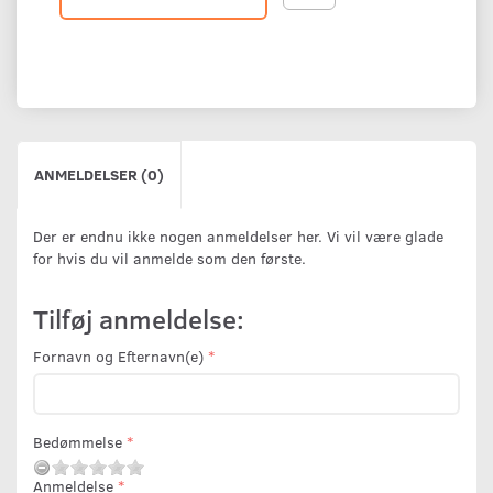
ANMELDELSER (0)
Der er endnu ikke nogen anmeldelser her. Vi vil være glade
for hvis du vil anmelde som den første.
Tilføj anmeldelse:
Fornavn og Efternavn(e)
Bedømmelse
Anmeldelse