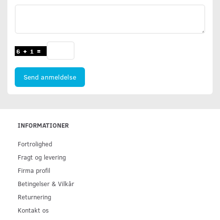
Send anmeldelse
INFORMATIONER
Fortrolighed
Fragt og levering
Firma profil
Betingelser & Vilkår
Returnering
Kontakt os