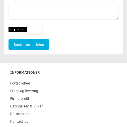
Send anmeldelse
INFORMATIONER
Fortrolighed
Fragt og levering
Firma profil
Betingelser & Vilkår
Returnering
Kontakt os