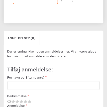
ANMELDELSER (0)
Der er endnu ikke nogen anmeldelser her. Vi vil være glade
for hvis du vil anmelde som den første.
Tilføj anmeldelse:
Fornavn og Efternavn(e)
Bedømmelse
Anmeldelse