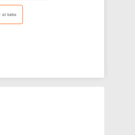
r at købe