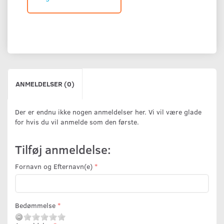
ANMELDELSER (0)
Der er endnu ikke nogen anmeldelser her. Vi vil være glade
for hvis du vil anmelde som den første.
Tilføj anmeldelse:
Fornavn og Efternavn(e)
Bedømmelse