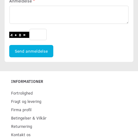
Anmeldelse
Send anmeldelse
INFORMATIONER
Fortrolighed
Fragt og levering
Firma profil
Betingelser & Vilkår
Returnering
Kontakt os