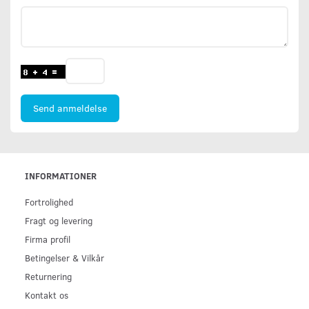
Send anmeldelse
INFORMATIONER
Fortrolighed
Fragt og levering
Firma profil
Betingelser & Vilkår
Returnering
Kontakt os