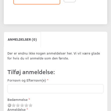
ANMELDELSER (0)
Der er endnu ikke nogen anmeldelser her. Vi vil være glade
for hvis du vil anmelde som den første.
Tilføj anmeldelse:
Fornavn og Efternavn(e)
Bedømmelse
Anmeldelse