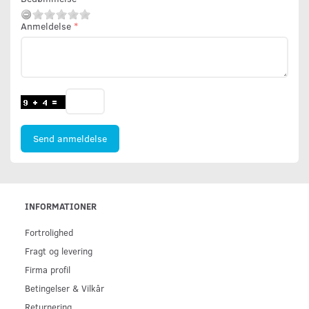
Anmeldelse
Send anmeldelse
INFORMATIONER
Fortrolighed
Fragt og levering
Firma profil
Betingelser & Vilkår
Returnering