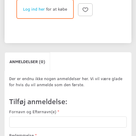
Log ind her
for at købe
ANMELDELSER (0)
Der er endnu ikke nogen anmeldelser her. Vi vil være glade
for hvis du vil anmelde som den første.
Tilføj anmeldelse:
Fornavn og Efternavn(e)
Bedømmelse