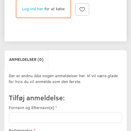
Log ind her
for at købe
ANMELDELSER (0)
Der er endnu ikke nogen anmeldelser her. Vi vil være glade
for hvis du vil anmelde som den første.
Tilføj anmeldelse:
Fornavn og Efternavn(e)
Bedømmelse