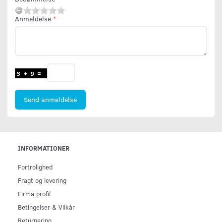
Anmeldelse
Send anmeldelse
INFORMATIONER
Fortrolighed
Fragt og levering
Firma profil
Betingelser & Vilkår
Returnering