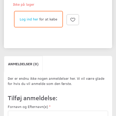
Ikke på lager
Log ind her
for at købe
ANMELDELSER (0)
Der er endnu ikke nogen anmeldelser her. Vi vil være glade
for hvis du vil anmelde som den første.
Tilføj anmeldelse:
Fornavn og Efternavn(e)