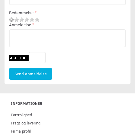
Bedømmelse
Anmeldelse
Send anmeldelse
INFORMATIONER
Fortrolighed
Fragt og levering
Firma profil