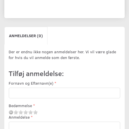
ANMELDELSER (0)
Der er endnu ikke nogen anmeldelser her. Vi vil være glade
for hvis du vil anmelde som den første.
Tilføj anmeldelse:
Fornavn og Efternavn(e)
Bedømmelse
Anmeldelse