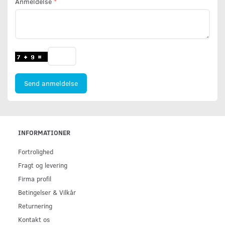
Anmeldelse
Send anmeldelse
INFORMATIONER
Fortrolighed
Fragt og levering
Firma profil
Betingelser & Vilkår
Returnering
Kontakt os