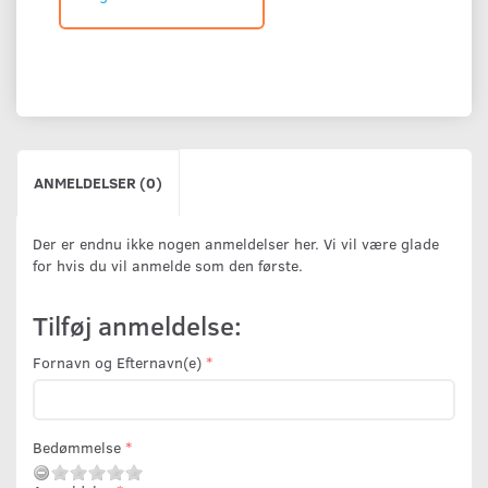
ANMELDELSER (0)
Der er endnu ikke nogen anmeldelser her. Vi vil være glade
for hvis du vil anmelde som den første.
Tilføj anmeldelse:
Fornavn og Efternavn(e)
Bedømmelse