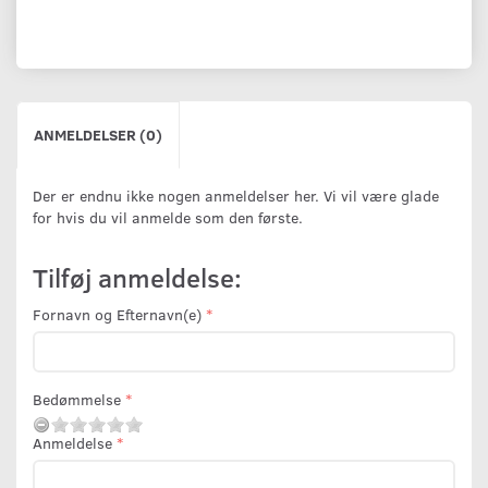
ANMELDELSER (0)
Der er endnu ikke nogen anmeldelser her. Vi vil være glade
for hvis du vil anmelde som den første.
Tilføj anmeldelse:
Fornavn og Efternavn(e)
Bedømmelse
Anmeldelse