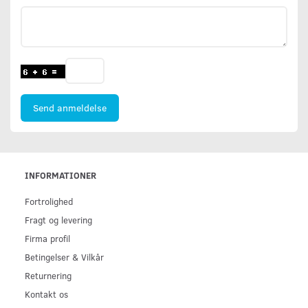
Send anmeldelse
INFORMATIONER
Fortrolighed
Fragt og levering
Firma profil
Betingelser & Vilkår
Returnering
Kontakt os