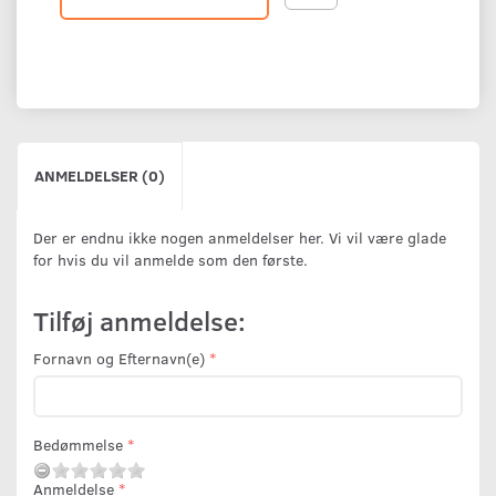
ANMELDELSER (0)
Der er endnu ikke nogen anmeldelser her. Vi vil være glade
for hvis du vil anmelde som den første.
Tilføj anmeldelse:
Fornavn og Efternavn(e)
Bedømmelse
Anmeldelse