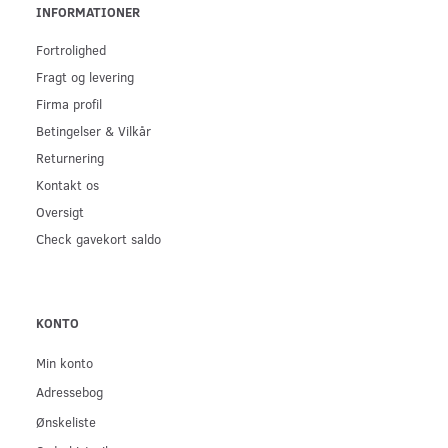
INFORMATIONER
Fortrolighed
Fragt og levering
Firma profil
Betingelser & Vilkår
Returnering
Kontakt os
Oversigt
Check gavekort saldo
KONTO
Min konto
Adressebog
Ønskeliste