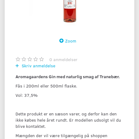
Zoom
0
anmeldelser
Skriv anmeldelse
Aromagaardens Gin med naturlig smag af Tranebær.
Fås i 200ml eller 500ml flaske.
Vol: 37,5%
Dette produkt er en sæson varer, og derfor kan den
ikke købes hele året rundt. Er modellen udsolgt vil du
blive kontaktet.
Mængden der vil være tilgængelig på shoppen