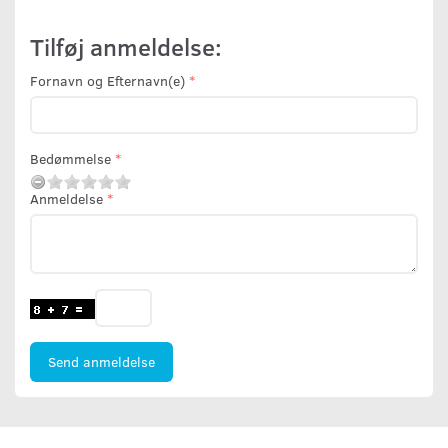
Tilføj anmeldelse:
Fornavn og Efternavn(e)
Bedømmelse
Anmeldelse
Send anmeldelse