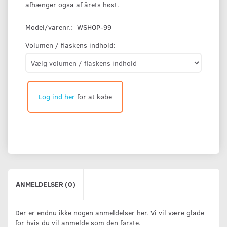
afhænger også af årets høst.
Model/varenr.:
WSHOP-99
Volumen / flaskens indhold:
Log ind her
for at købe
ANMELDELSER (0)
Der er endnu ikke nogen anmeldelser her. Vi vil være glade
for hvis du vil anmelde som den første.