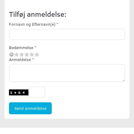
Tilføj anmeldelse:
Fornavn og Efternavn(e)
Bedømmelse
Anmeldelse
Send anmeldelse