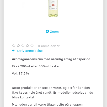
Zoom
0
anmeldelser
Skriv anmeldelse
Aromagaardens Gin med naturlig smag af Esperido
Fås i 200ml eller 500ml flaske.
Vol: 37,5%
Dette produkt er en sæson varer, og derfor kan den
ikke købes hele året rundt. Er modellen udsolgt vil du
blive kontaktet.
Mængden der vil være tilgængelig på shoppen