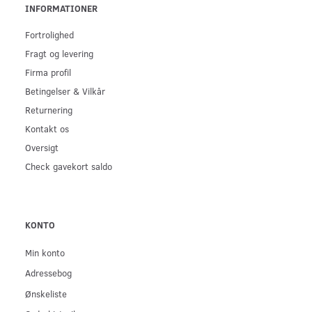
INFORMATIONER
Fortrolighed
Fragt og levering
Firma profil
Betingelser & Vilkår
Returnering
Kontakt os
Oversigt
Check gavekort saldo
KONTO
Min konto
Adressebog
Ønskeliste