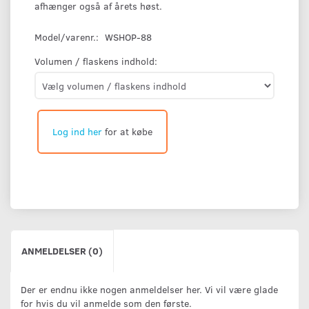
afhænger også af årets høst.
Model/varenr.:
WSHOP-88
Volumen / flaskens indhold:
Log ind her
for at købe
ANMELDELSER (0)
Der er endnu ikke nogen anmeldelser her. Vi vil være glade
for hvis du vil anmelde som den første.