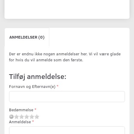
ANMELDELSER (0)
Der er endnu ikke nogen anmeldelser her. Vi vil være glade
for hvis du vil anmelde som den første.
Tilføj anmeldelse:
Fornavn og Efternavn(e)
Bedømmelse
Anmeldelse