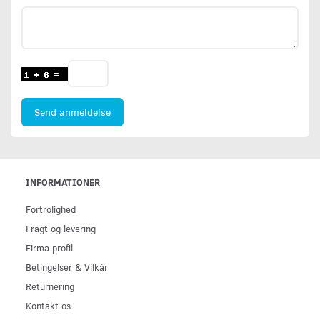
Send anmeldelse
INFORMATIONER
Fortrolighed
Fragt og levering
Firma profil
Betingelser & Vilkår
Returnering
Kontakt os