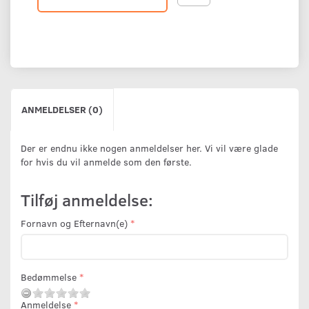
ANMELDELSER (0)
Der er endnu ikke nogen anmeldelser her. Vi vil være glade
for hvis du vil anmelde som den første.
Tilføj anmeldelse:
Fornavn og Efternavn(e)
Bedømmelse
Anmeldelse