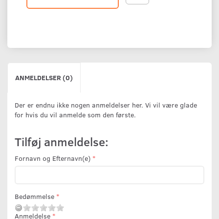
ANMELDELSER (0)
Der er endnu ikke nogen anmeldelser her. Vi vil være glade
for hvis du vil anmelde som den første.
Tilføj anmeldelse:
Fornavn og Efternavn(e)
Bedømmelse
Anmeldelse