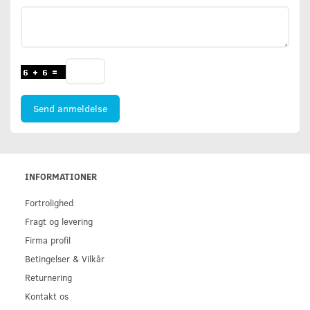
Send anmeldelse
INFORMATIONER
Fortrolighed
Fragt og levering
Firma profil
Betingelser & Vilkår
Returnering
Kontakt os